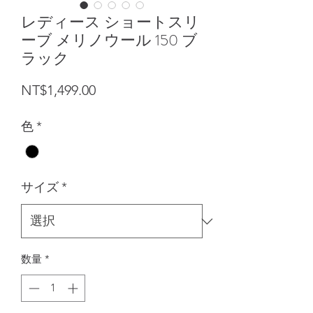
レディース ショートスリ
ーブ メリノウール 150 ブ
ラック
価格
NT$1,499.00
色
*
サイズ
*
数量
*