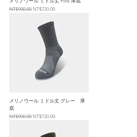
メリノウール ミドル丈 Pink 厚底
通常価格
セール価格
NT$900.00
NT$720.00
メリノウール ミドル丈 グレー 厚
底
通常価格
セール価格
NT$900.00
NT$720.00