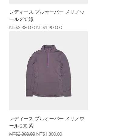
レディース プルオーバー メリノウ
ール 220 綠
通常価格
セール価格
NT$2,380.00
NT$1,900.00
レディース プルオーバー メリノウ
ール 230 紫
通常価格
セール価格
NT$2,380.00
NT$1,800.00