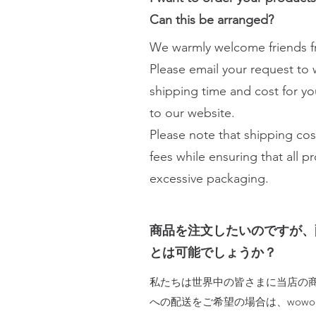
Can this be arranged?
We warmly welcome friends fr
Please email your request to
shipping time and cost for yo
to our website.
Please note that shipping co
fees while ensuring that all 
excessive packaging.
商品を注文したいのですが、
とは可能でしょうか？
私たちは世界中の皆さまに当店の
への配送をご希望の場合は、
wowoo