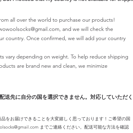
om all over the world to purchase our products!
wowoolsocks@gmail.com
, and we will check the
ur country. Once confirmed, we will add your country
sts vary depending on weight. To help reduce shipping
products are brand new and clean, we minimize
配送先に自分の国を選択できません。対応していただく
商品をお届けできることを大変嬉しく思っております！ご希望の国
lsocks@gmail.com
までご連絡ください。配送可能な方法を確認