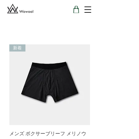
新着
メンズ ボクサーブリーフ メリノウ