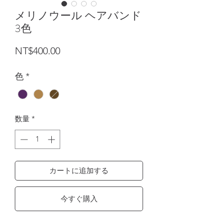
メリノウール ヘアバンド
3色
価格
NT$400.00
色
*
数量
*
カートに追加する
今すぐ購入