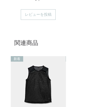
レビューを投稿
関連商品
新着
新着