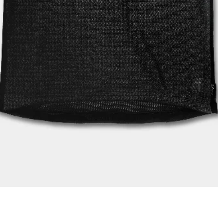
クイックビュー