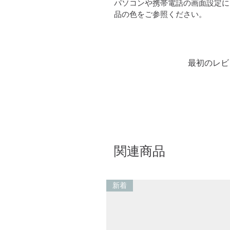
パソコンや携帯電話の画面設定に
品の色をご参照ください。
最初のレビ
関連商品
新着