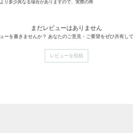
より多少異なる場合がありますので、実際の商
まだレビューはありません
ューを書きませんか？ あなたのご意見・ご要望をぜひ共有し
レビューを投稿