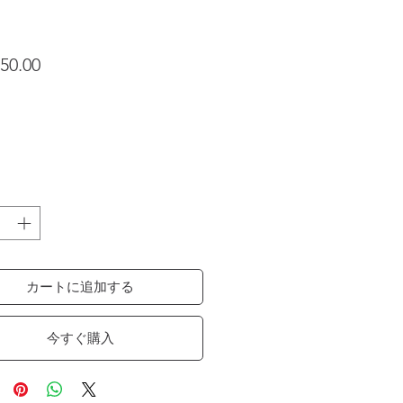
価格
50.00
カートに追加する
今すぐ購入