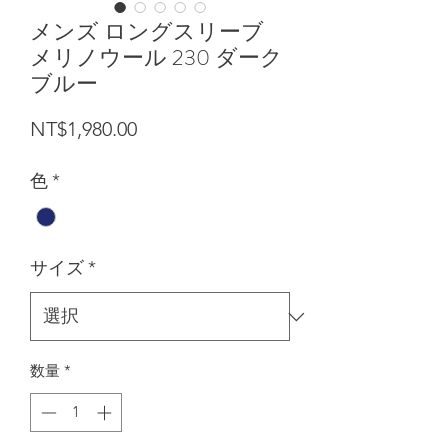
メンズ ロングスリーブ
メリノウール 230 ダーク
ブルー
価格
NT$1,980.00
色
*
サイズ
*
数量
*