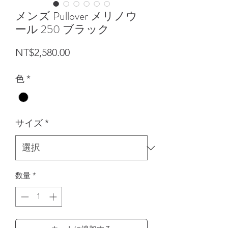
メンズ Pullover メリノウ
ール 250 ブラック
価格
NT$2,580.00
色
*
サイズ
*
数量
*