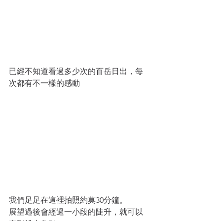
已經不知道看過多少次的百岳日出，每
次都有不一樣的感動
我們足足在這裡拍照約莫30分鐘。
展望過後會經過一小段的陡升，就可以