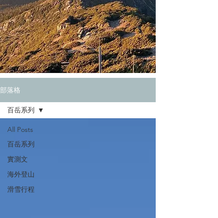
部落格
百岳系列
All Posts
百岳系列
實測文
海外登山
滑雪行程