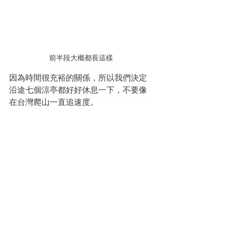
前半段大概都長這樣
因為時間很充裕的關係，所以我們決定
沿途七個涼亭都好好休息一下，不要像
在台灣爬山一直追速度。