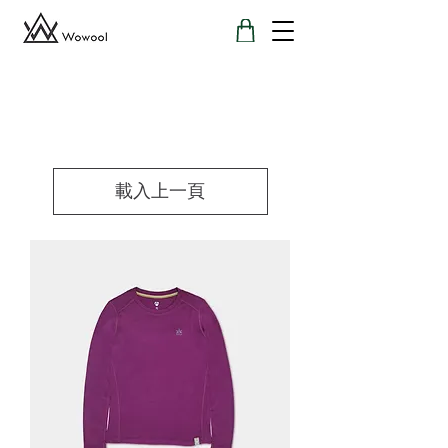
載入上一頁