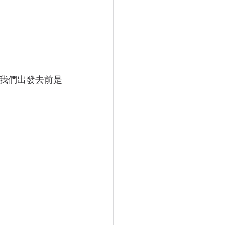
到我們出發去前是