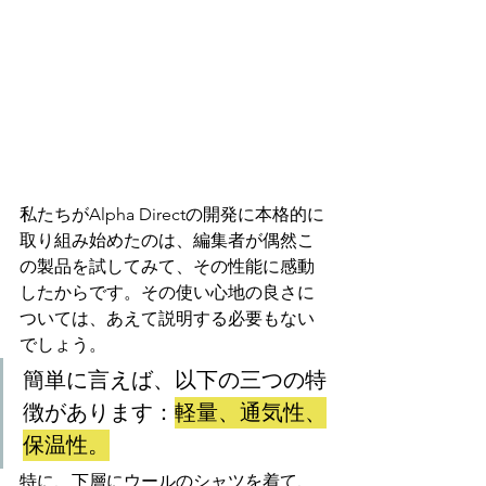
私たちがAlpha Directの開発に本格的に
取り組み始めたのは、編集者が偶然こ
の製品を試してみて、その性能に感動
したからです。その使い心地の良さに
ついては、あえて説明する必要もない
でしょう。
簡単に言えば、以下の三つの特
徴があります：
軽量、通気性、
保温性。
特に、下層にウールのシャツを着て、