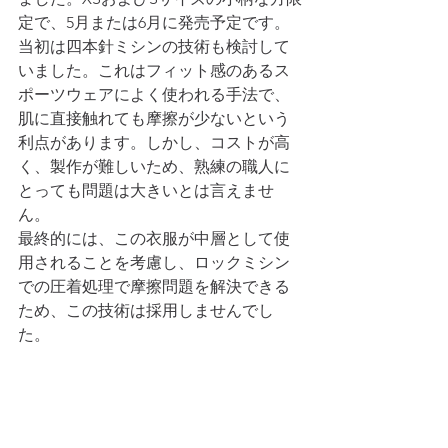
定で、5月または6月に発売予定です。
当初は四本針ミシンの技術も検討して
いました。これはフィット感のあるス
ポーツウェアによく使われる手法で、
肌に直接触れても摩擦が少ないという
利点があります。しかし、コストが高
く、製作が難しいため、熟練の職人に
とっても問題は大きいとは言えませ
ん。
最終的には、この衣服が中層として使
用されることを考慮し、ロックミシン
での圧着処理で摩擦問題を解決できる
ため、この技術は採用しませんでし
た。