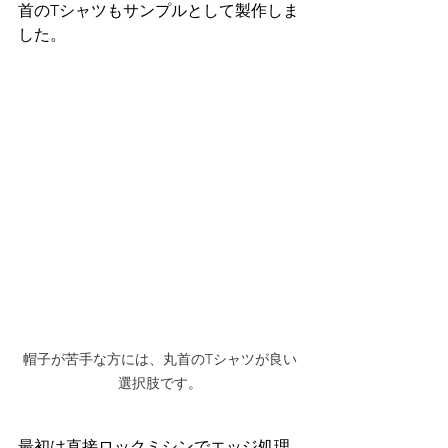
首のTシャツもサンプルとして製作しま
した。
帽子が苦手な方には、丸首のTシャツが良い
選択肢です。
最初は直接ロックミシンでエッジ処理