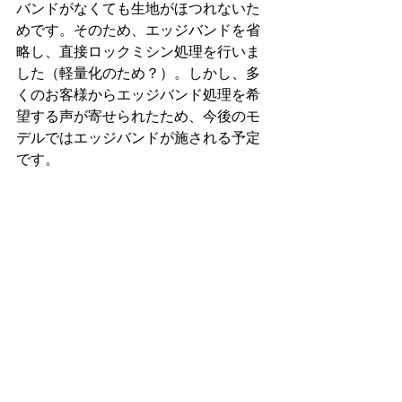
バンドがなくても生地がほつれないた
めです。そのため、エッジバンドを省
略し、直接ロックミシン処理を行いま
した（軽量化のため？）。しかし、多
くのお客様からエッジバンド処理を希
望する声が寄せられたため、今後のモ
デルではエッジバンドが施される予定
です。