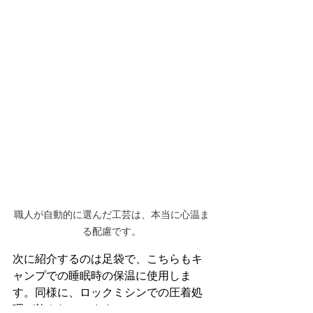
職人が自動的に選んだ工芸は、本当に心温ま
る配慮です。
次に紹介するのは足袋で、こちらもキ
ャンプでの睡眠時の保温に使用しま
す。同様に、ロックミシンでの圧着処
理が施されています。