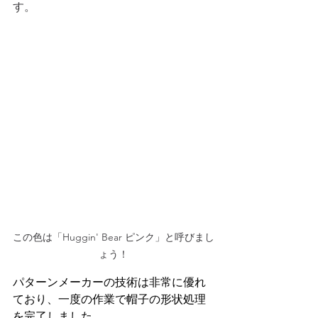
す。
この色は「Huggin' Bear ピンク」と呼びまし
ょう！
パターンメーカーの技術は非常に優れ
ており、一度の作業で帽子の形状処理
を完了しました。