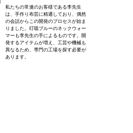
私たちの常連のお客様である李先生
は、手作り布芸に精通しており、偶然
の会話からこの開発のプロセスが始ま
りました。叮噹ブルーのネックウォー
マーも李先生の手によるものです。開
発するアイテムが増え、工芸や機械も
異なるため、専門の工場を探す必要が
あります。