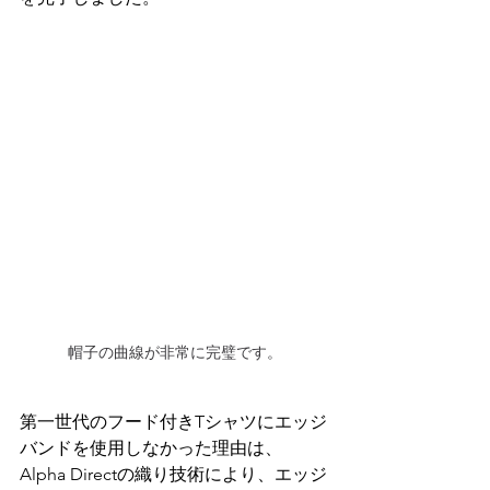
帽子の曲線が非常に完璧です。
第一世代のフード付きTシャツにエッジ
バンドを使用しなかった理由は、
Alpha Directの織り技術により、エッジ