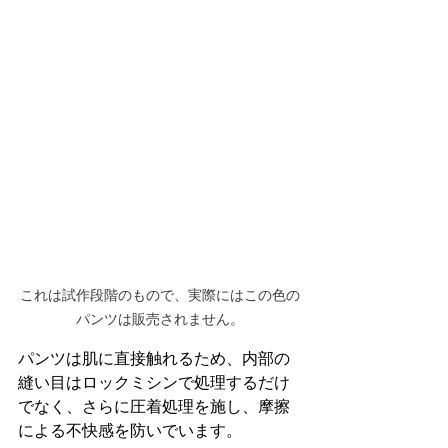
これは試作段階のもので、実際にはこの色の
パンツは販売されません。
パンツは肌に直接触れるため、内部の
縫い目はロックミシンで処理するだけ
でなく、さらに圧着処理を施し、摩擦
による不快感を防いでいます。