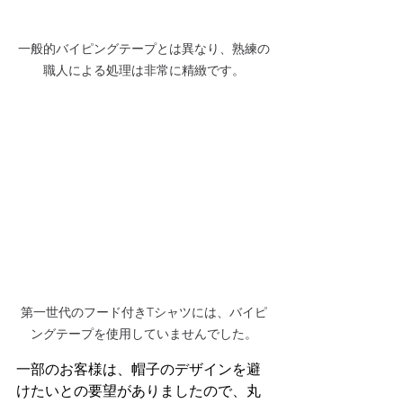
一般的バイピングテープとは異なり、熟練の
職人による処理は非常に精緻です。
第一世代のフード付きTシャツには、バイピ
ングテープを使用していませんでした。
一部のお客様は、帽子のデザインを避
けたいとの要望がありましたので、丸