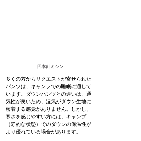
四本針ミシン
多くの方からリクエストが寄せられた
パンツは、キャンプでの睡眠に適して
います。ダウンパンツとの違いは、通
気性が良いため、湿気がダウン生地に
密着する感覚がありません。しかし、
寒さを感じやすい方には、キャンプ
（静的な状態）でのダウンの保温性が
より優れている場合があります。