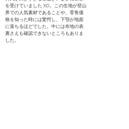
を受けていました XD。この生地が登山
界での人気素材であることや、零售価
格を知った時には驚愕し、下顎が地面
に落ちるほどでした。中には布地の表
裏さえも確認できないところもありま
した。