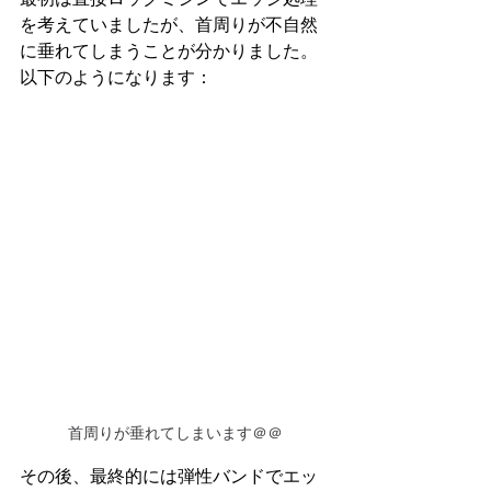
を考えていましたが、首周りが不自然
に垂れてしまうことが分かりました。
以下のようになります：
首周りが垂れてしまいます＠＠
その後、最終的には弾性バンドでエッ